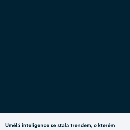
Umělá inteligence se stala trendem, o kterém